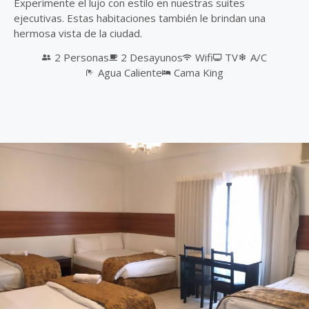
Experimente el lujo con estilo en nuestras suites
ejecutivas. Estas habitaciones también le brindan una
hermosa vista de la ciudad.
2 Personas
2 Desayunos
Wifi
TV
A/C
Agua Caliente
Cama King