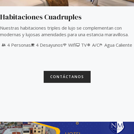
Habitaciones Cuadruples
Nuestras habitaciones triples de lujo se complementan con
modernas y lujosas amenidades para una estancia maravillosa.
4 Personas
4 Desayunos
Wifi
TV
A/C
Agua Caliente
CONTÁCTANOS