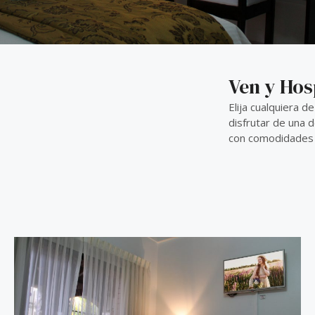
Ven y Hos
Elija cualquiera d
disfrutar de una
con comodidades 