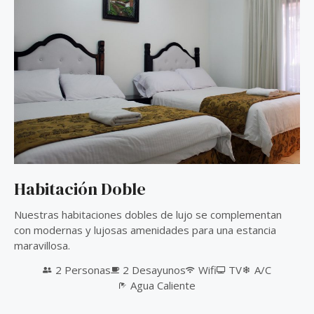
Habitación Doble
Nuestras habitaciones dobles de lujo se complementan
con modernas y lujosas amenidades para una estancia
maravillosa.
2 Personas
2 Desayunos
Wifi
TV
A/C
Agua Caliente