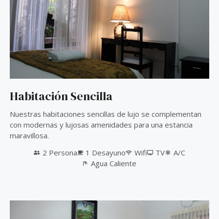
Habitación Sencilla
Nuestras habitaciones sencillas de lujo se complementan
con modernas y lujosas amenidades para una estancia
maravillosa.
2 Persona
1 Desayuno
Wifi
TV
A/C
Agua Caliente