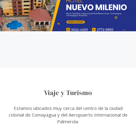
Viaje y Turismo
Estamos ubicados muy cerca del centro de la ciudad
colonial de Comayagua y del Aeropuerto Internacional de
Palmerola.