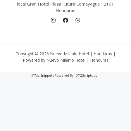
local Gran Hotel Plaza Futura Comayagua 12101
Honduras
Copyright © 2026 Nuevo Milenio Hotel | Honduras |
Powered by Nuevo Milenio Hotel | Honduras
HTML Snippets
Powered By :
XYZScripts.com