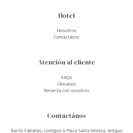
Hotel
Nosotros
Contactános
Atención al cliente
FAQs
Úbicanos
Reserva con nosotros
Contactános
Barrio Cabañas, contiguo a Plaza Santa Monica, antiguo