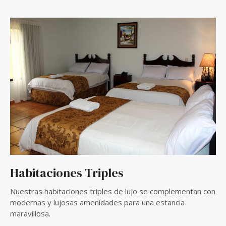
Habitaciones Triples
Nuestras habitaciones triples de lujo se complementan con
modernas y lujosas amenidades para una estancia
maravillosa.